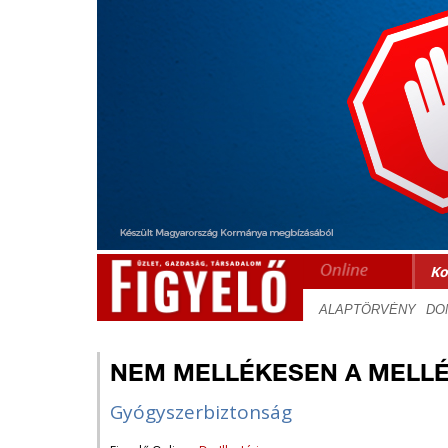
Ko
NEM MELLÉKESEN A MELL
Gyógyszerbiztonság