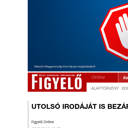
Ko
UTOLSÓ IRODÁJÁT IS BEZÁ
Figyelő Online