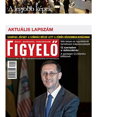
AKTUÁLIS LAPSZÁM