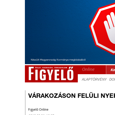
Ko
VÁRAKOZÁSON FELÜLI NYER
Figyelő Online