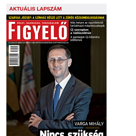
AKTUÁLIS LAPSZÁM