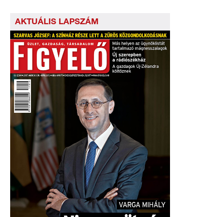
AKTUÁLIS LAPSZÁM