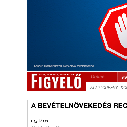
Ko
A BEVÉTELNÖVEKEDÉS REC
Figyelő Online