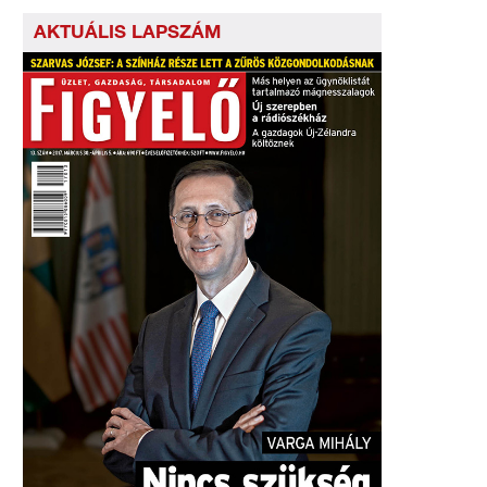
AKTUÁLIS LAPSZÁM