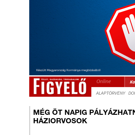
Ko
MÉG ÖT NAPIG PÁLYÁZHAT
HÁZIORVOSOK