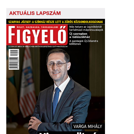
AKTUÁLIS LAPSZÁM