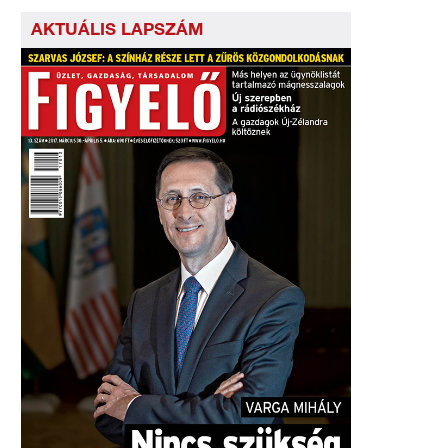
AKTUÁLIS LAPSZÁM