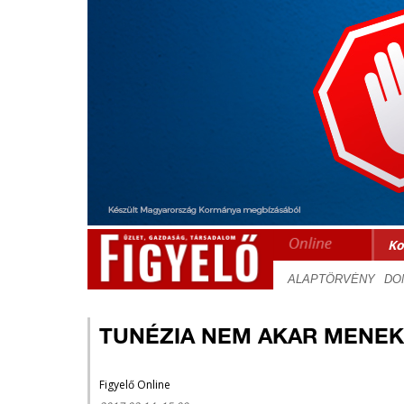
Ko
TUNÉZIA NEM AKAR MENE
Figyelő Online