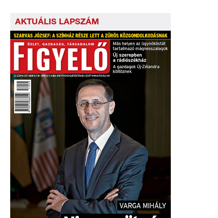
AKTUÁLIS LAPSZÁM