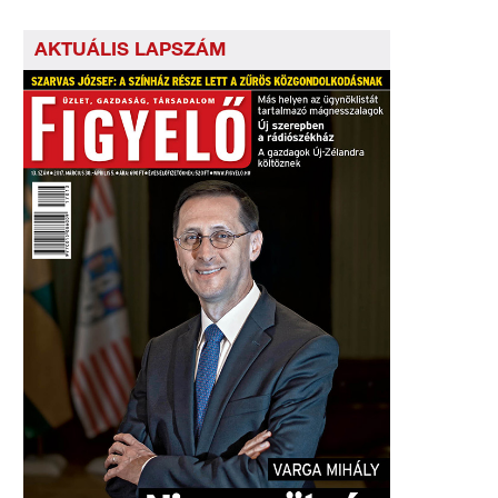
AKTUÁLIS LAPSZÁM