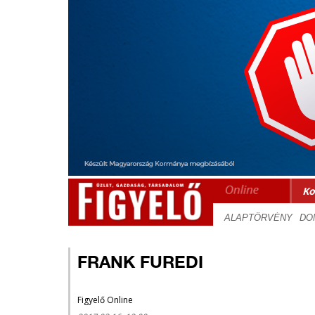
Ko
FRANK FUREDI
Figyelő Online