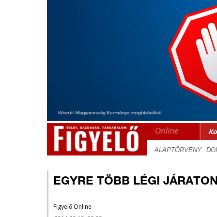
Ko
EGYRE TÖBB LÉGI JÁRATO
Figyelő Online