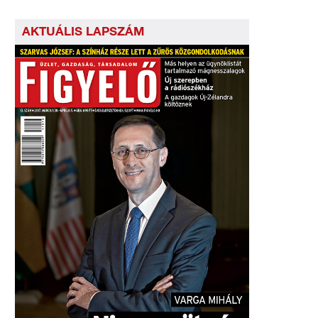
AKTUÁLIS LAPSZÁM