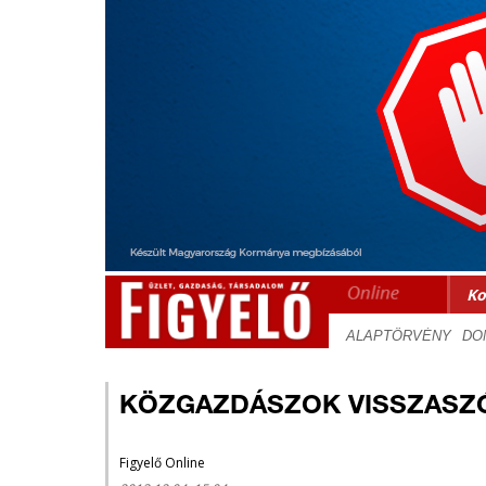
Ko
KÖZGAZDÁSZOK VISSZASZ
Figyelő Online