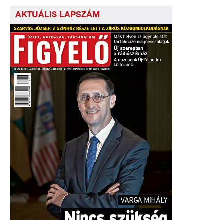
AKTUÁLIS LAPSZÁM