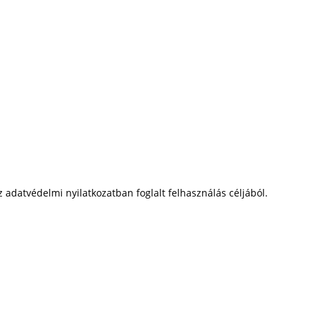
adatvédelmi nyilatkozatban foglalt felhasználás céljából.